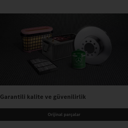
Garantili kalite ve güvenilirlik
Orijinal parçalar