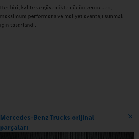
Her biri, kalite ve güvenlikten ödün vermeden,
maksimum performans ve maliyet avantajı sunmak
için tasarlandı.
Mercedes‑Benz Trucks orijinal
parçaları