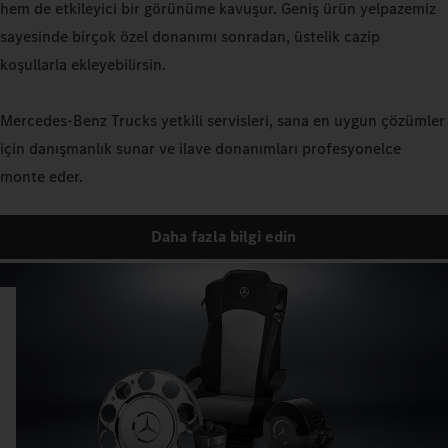
hem de etkileyici bir görünüme kavuşur. Geniş ürün yelpazemiz
sayesinde birçok özel donanımı sonradan, üstelik cazip
koşullarla ekleyebilirsin.
Mercedes‑Benz Trucks yetkili servisleri, sana en uygun çözümler
için danışmanlık sunar ve ilave donanımları profesyonelce
monte eder.
Daha fazla bilgi edin