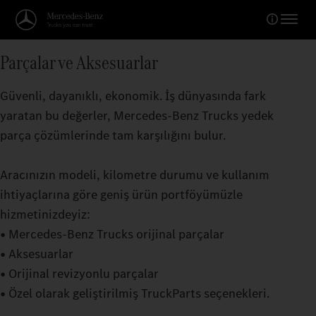
Parçalar ve Aksesuarlar
Güvenli, dayanıklı, ekonomik. İş dünyasında fark
yaratan bu değerler, Mercedes‑Benz Trucks yedek
parça çözümlerinde tam karşılığını bulur.
Aracınızın modeli, kilometre durumu ve kullanım
ihtiyaçlarına göre geniş ürün portföyümüzle
hizmetinizdeyiz:
• Mercedes‑Benz Trucks orijinal parçalar
• Aksesuarlar
• Orijinal revizyonlu parçalar
• Özel olarak geliştirilmiş TruckParts seçenekleri.