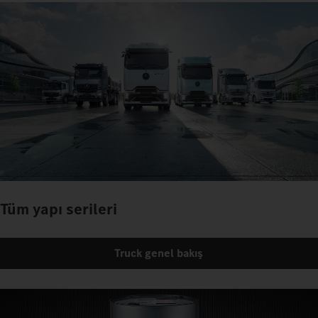
Tüm yapı serileri
Truck genel bakış