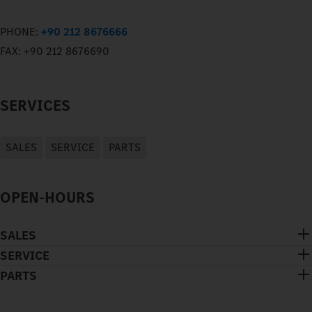
PHONE:
+90 212 8676666
FAX:
+90 212 8676690
SERVICES
SALES
SERVICE
PARTS
OPEN-HOURS
SALES
SERVICE
PARTS